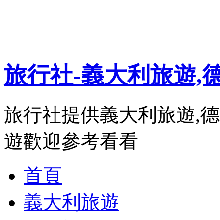
旅行社-義大利旅遊,
旅行社提供義大利旅遊,德
遊歡迎參考看看
首頁
義大利旅遊